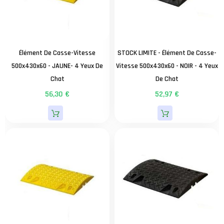
Élément De Casse-Vitesse
STOCK LIMITE - Élément De Casse-
500x430x60 - JAUNE- 4 Yeux De
Vitesse 500x430x60 - NOIR - 4 Yeux
Chat
De Chat
56,30 €
52,97 €