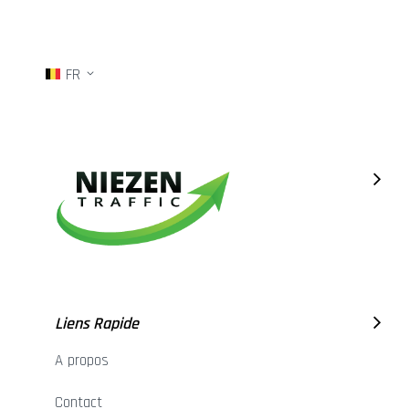
FR
Liens Rapide
A propos
Contact