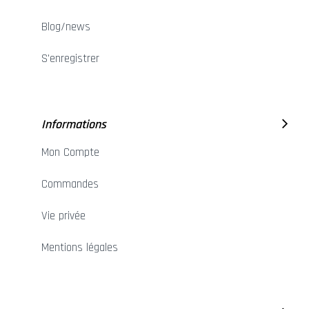
Blog/news
S'enregistrer
Informations
Mon Compte
Commandes
Vie privée
Mentions légales