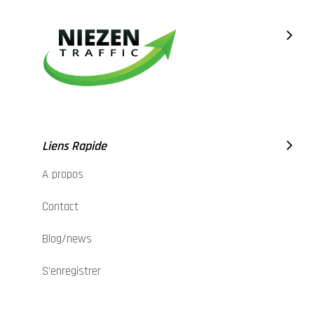
Liens Rapide
A propos
Contact
Blog/news
S'enregistrer