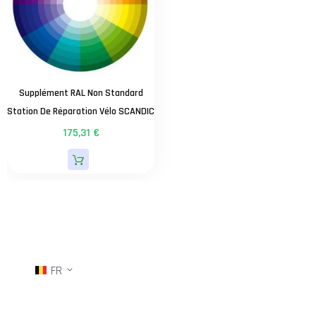
Supplément RAL Non Standard
Station De Réparation Vélo SCANDIC
175,31 €
FR