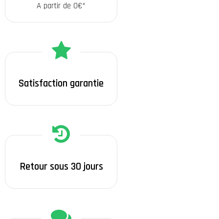
A partir de 0€*
Satisfaction garantie
Retour sous 30 jours