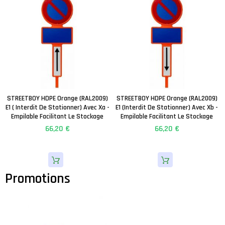
STREETBOY HDPE Orange (RAL2009)
STREETBOY HDPE Orange (RAL2009)
E1 ( Interdit De Stationner) Avec Xa -
E1 (Interdit De Stationner) Avec Xb -
Empilable Facilitant Le Stockage
Empilable Facilitant Le Stockage
66,20 €
66,20 €
Promotions