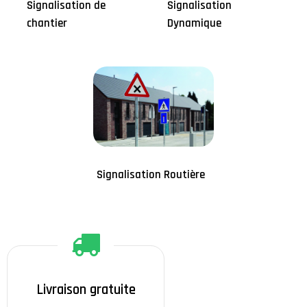
Signalisation de
Signalisation
chantier
Dynamique
Signalisation Routière
Livraison gratuite