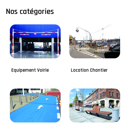
Nos catégories
Equipement Voirie
Location Chantier