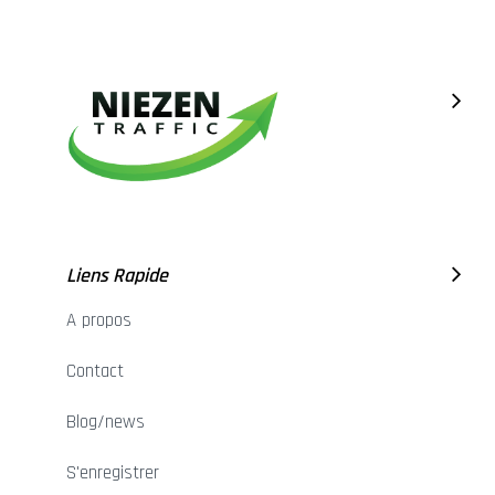
Liens Rapide
A propos
Contact
Blog/news
S'enregistrer