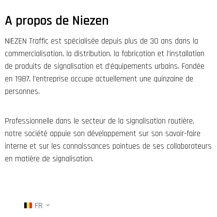
A propos de Niezen
NIEZEN Traffic est spécialisée depuis plus de 30 ans dans la
commercialisation, la distribution, la fabrication et l’installation
de produits de signalisation et d’équipements urbains. Fondée
en 1987, l’entreprise occupe actuellement une quinzaine de
personnes.
Professionnelle dans le secteur de la signalisation routière,
notre société appuie son développement sur son savoir-faire
interne et sur les connaissances pointues de ses collaborateurs
en matière de signalisation.
FR