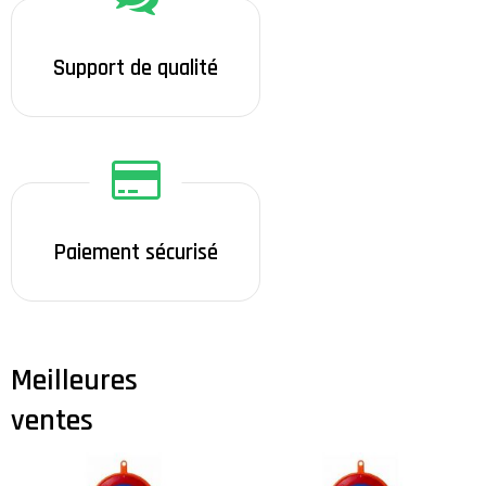
Support de qualité
Paiement sécurisé
Meilleures
ventes