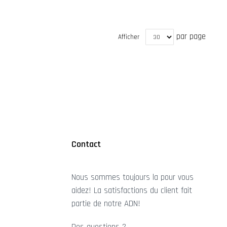
par page
Afficher
Contact
Nous sommes toujours la pour vous
aidez! La satisfactions du client fait
partie de notre ADN!