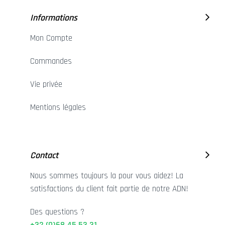
Informations
Mon Compte
Commandes
Vie privée
Mentions légales
Contact
Nous sommes toujours la pour vous aidez! La
satisfactions du client fait partie de notre ADN!
Des questions ?