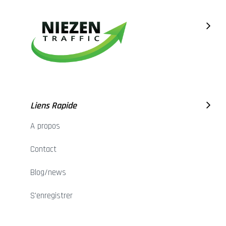
Liens Rapide
A propos
Contact
Blog/news
S'enregistrer