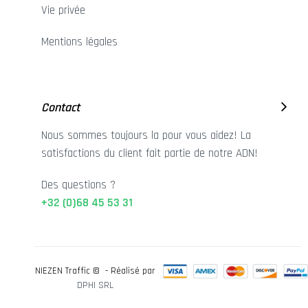
Vie privée
Mentions légales
Contact
Nous sommes toujours la pour vous aidez! La
satisfactions du client fait partie de notre ADN!
Des questions ?
+32 (0)68 45 53 31
NIEZEN Traffic © - Réalisé par
DPHI SRL