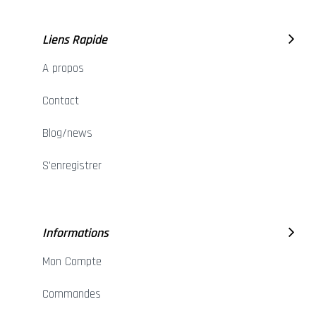
Liens Rapide
A propos
Contact
Blog/news
S'enregistrer
Informations
Mon Compte
Commandes