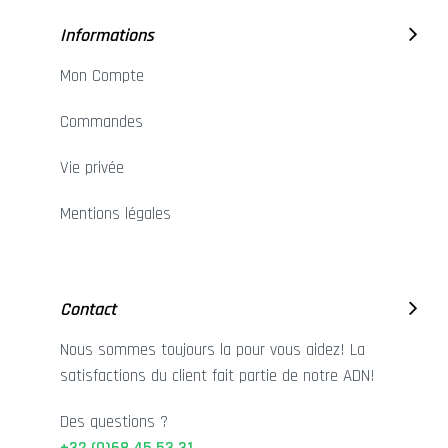
Informations
Mon Compte
Commandes
Vie privée
Mentions légales
Contact
Nous sommes toujours la pour vous aidez! La
satisfactions du client fait partie de notre ADN!
Des questions ?