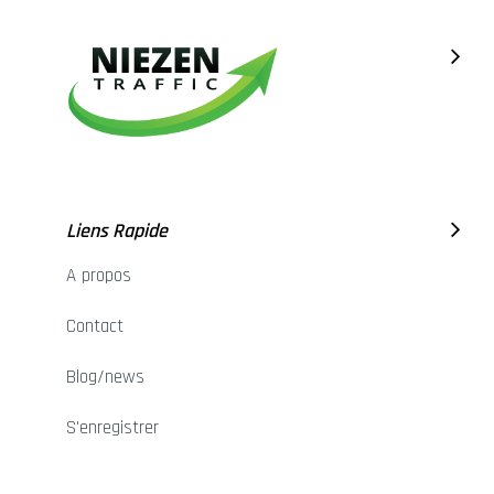
Liens Rapide
A propos
Contact
Blog/news
S'enregistrer