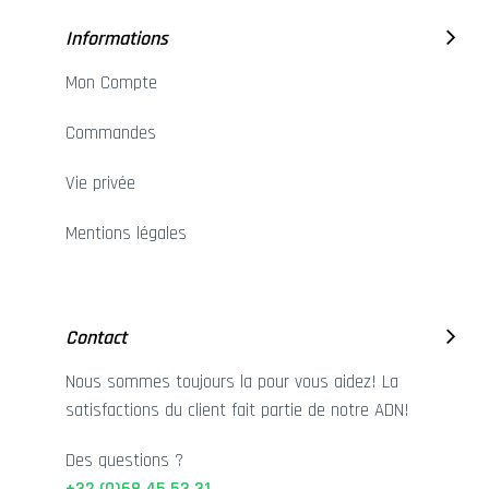
Informations
Mon Compte
Commandes
Vie privée
Mentions légales
Contact
Nous sommes toujours la pour vous aidez! La
satisfactions du client fait partie de notre ADN!
Des questions ?