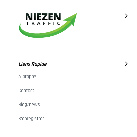
Liens Rapide
A propos
Contact
Blog/news
S'enregistrer