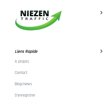
Liens Rapide
A propos
Contact
Blog/news
S'enregistrer