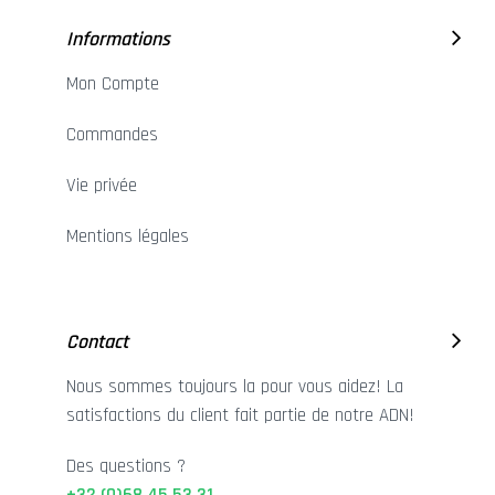
Informations
Mon Compte
Commandes
Vie privée
Mentions légales
Contact
Nous sommes toujours la pour vous aidez! La
satisfactions du client fait partie de notre ADN!
Des questions ?