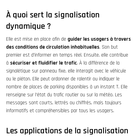
À quoi sert la signalisation
dynamique ?
Elle est mise en place afin de
guider les usagers à travers
des conditions de circulation inhabituelles
. Son but
premier est d’informer en temps réel. Ensuite, elle contribue
à
sécuriser et fluidifier le trafic
. À la différence de la
signalétique sur panneau fixe, elle interagit avec le véhicule
ou le piéton. Elle peut ordonner de ralentir ou indiquer le
nombre de places de parking disponibles à un instant T. Elle
renseigne sur l’état du trafic routier ou sur la météo. Les
messages sont courts, lettrés ou chiffrés, mais toujours
informatifs et compréhensibles par tous les usagers.
Les applications de la signalisation