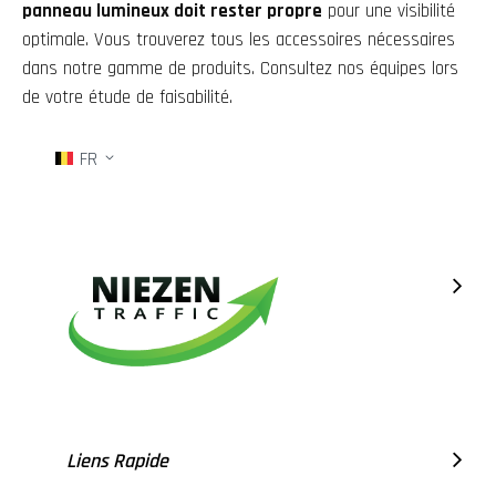
panneau lumineux doit rester propre
pour une visibilité
optimale. Vous trouverez tous les accessoires nécessaires
dans notre gamme de produits. Consultez nos équipes lors
de votre étude de faisabilité.
FR
Liens Rapide