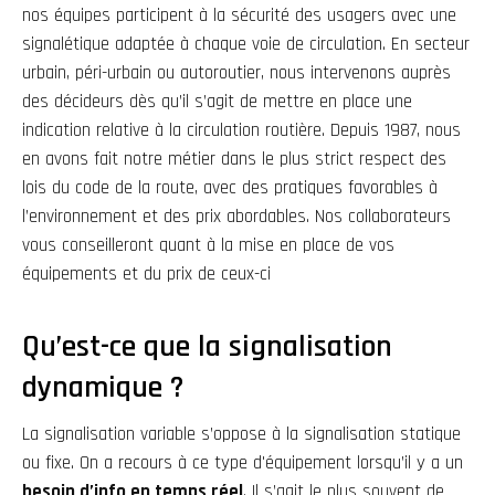
nos équipes participent à la sécurité des usagers avec une
signalétique adaptée à chaque voie de circulation
. En secteur
urbain, péri-urbain ou autoroutier, nous intervenons auprès
des décideurs dès qu’il s’agit de mettre en place une
indication relative à la circulation routière
. Depuis 1987, nous
en avons fait notre métier dans le plus strict respect des
lois du code de la route, avec des pratiques favorables à
l’environnement et des prix abordables. Nos collaborateurs
vous conseilleront quant à la mise en place de vos
équipements et du prix de ceux-ci
Qu’est-ce que la signalisation
dynamique ?
La signalisation variable s’oppose à la signalisation statique
ou fixe. On a recours à ce type d'équipement lorsqu’il y a un
besoin d’info en temps réel
. Il s’agit le plus souvent de