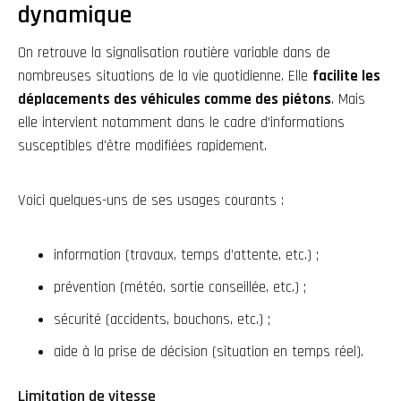
dynamique
On retrouve la
signalisation routière variable
dans de
nombreuses situations de la vie quotidienne. Elle
facilite les
déplacements des véhicules comme des piétons
. Mais
elle intervient notamment dans le cadre d’informations
susceptibles d'être modifiées rapidement.
Voici quelques-uns de ses usages courants :
information (travaux, temps d’attente, etc.) ;
prévention (météo, sortie conseillée, etc.) ;
sécurité (accidents, bouchons, etc.) ;
aide à la prise de décision (situation en temps réel).
Limitation de vitesse