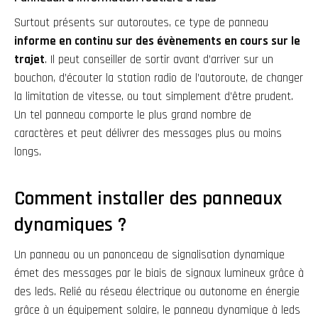
Surtout présents sur autoroutes, ce type de panneau
informe en continu sur des évènements en cours sur le
trajet
. Il peut conseiller de sortir avant d’arriver sur un
bouchon, d’écouter la station radio de l’autoroute, de changer
la limitation de vitesse, ou tout simplement d’être prudent.
Un tel panneau comporte le plus grand nombre de
caractères et peut délivrer des messages plus ou moins
longs.
Comment installer des panneaux
dynamiques ?
Un panneau ou un panonceau de signalisation dynamique
émet des messages par le biais de signaux lumineux grâce à
des leds. Relié au réseau électrique ou autonome en énergie
grâce à un équipement solaire, le panneau dynamique à leds