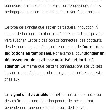
panneaux lumineux, mais on y rencontre aussi des radars
pédagogiques, notamment dans les traversées urbaines.
Ce type de signalétique est en perpétuelle innovation. À
l’heure de la communication immédiate, c’est l'info qui vient
vers l’usager. Grâce à des objets connectés, des capteurs,
des lecteurs, on est désormais en mesure de
fournir des
indications en temps réel
. Par exemple, pour
signaler un
dépassement de la vitesse autorisée et inciter à
ralentir
. De même que certains panneaux ont été utilisés
lors de la pandémie pour dire aux gens de rentrer ou rester
chez eux.
Un
signal à info variable
permet de mettre des mots ou
des chiffres sur une situation ponctuelle, nécessitant
généralement une décision de la part de l’usager.