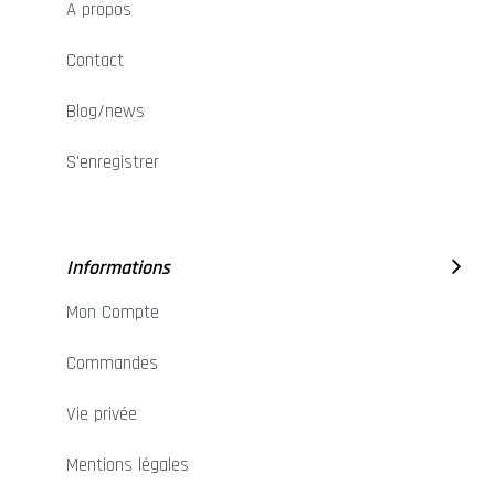
A propos
Contact
Blog/news
S'enregistrer
Informations
Mon Compte
Commandes
Vie privée
Mentions légales