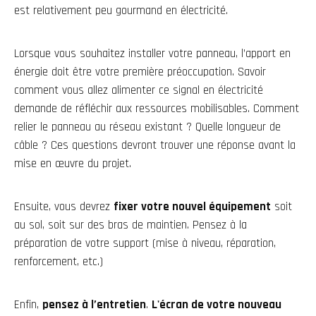
est relativement peu gourmand en électricité.
Lorsque vous souhaitez installer votre panneau, l’apport en
énergie doit être votre première préoccupation. Savoir
comment vous allez alimenter ce signal en électricité
demande de réfléchir aux ressources mobilisables. Comment
relier le panneau au réseau existant ? Quelle longueur de
câble ? Ces questions devront trouver une réponse avant la
mise en œuvre du projet.
Ensuite, vous devrez
fixer votre nouvel équipement
soit
au sol, soit sur des bras de maintien. Pensez à la
préparation de votre support (mise à niveau, réparation,
renforcement, etc.)
Enfin,
pensez à l’entretien
.
L'écran de votre nouveau