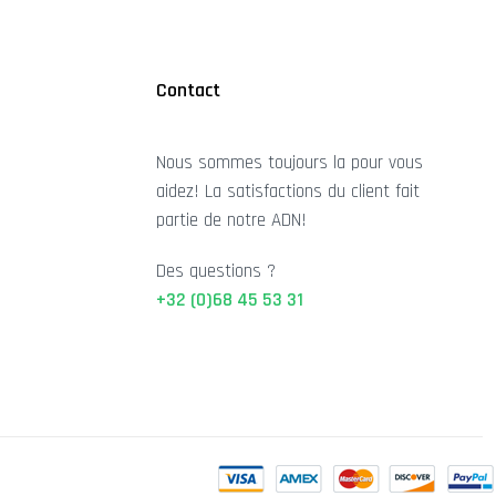
Contact
Nous sommes toujours la pour vous
aidez! La satisfactions du client fait
partie de notre ADN!
Des questions ?
+32 (0)68 45 53 31