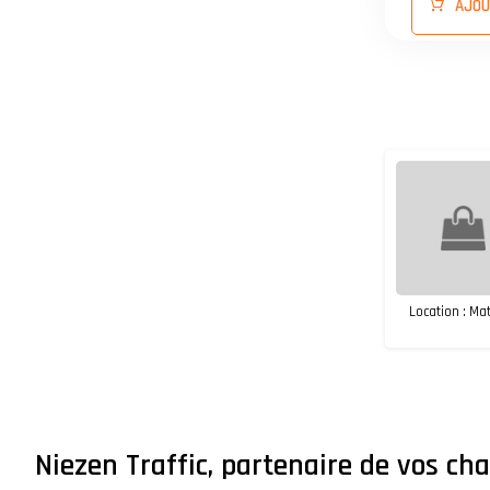
AJOU
Location : Mat
Niezen Traffic, partenaire de vos cha