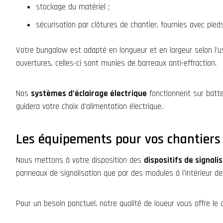
stockage du matériel ;
sécurisation par clôtures de chantier, fournies avec pied
Votre bungalow est adapté en longueur et en largeur selon l’u
ouvertures, celles-ci sont munies de barreaux anti-effraction.
Nos
systèmes d’éclairage électrique
fonctionnent sur batte
guidera votre choix d’alimentation électrique.
Les équipements pour vos chantiers
Nous mettons à votre disposition des
dispositifs de signal
panneaux de signalisation que par des modules à l’intérieur de
Pour un besoin ponctuel, notre qualité de loueur vous offre le 