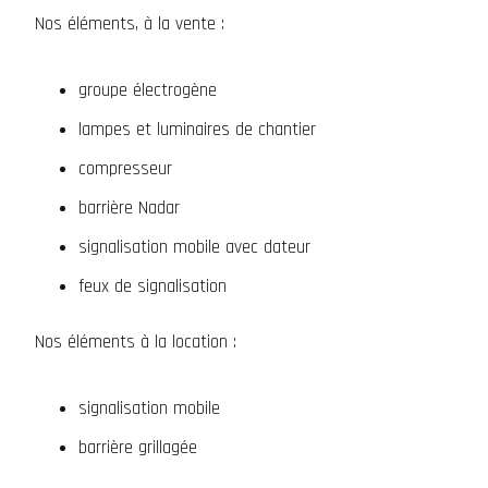
Nos éléments, à la vente :
groupe électrogène
lampes et luminaires de chantier
compresseur
barrière Nadar
signalisation mobile avec dateur
feux de signalisation
Nos éléments à la location :
signalisation mobile
barrière grillagée