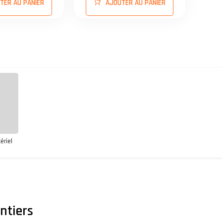
TER AU PANIER
AJOUTER AU PANIER
ériel
ntiers