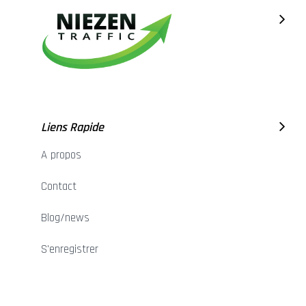
Liens Rapide
A propos
Contact
Blog/news
S'enregistrer