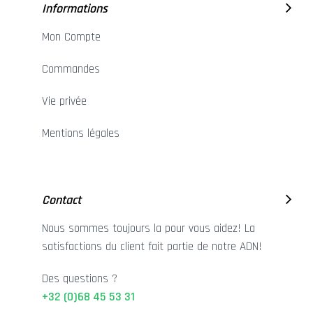
Informations
Mon Compte
Commandes
Vie privée
Mentions légales
Contact
Nous sommes toujours la pour vous aidez! La
satisfactions du client fait partie de notre ADN!
Des questions ?
+32 (0)68 45 53 31