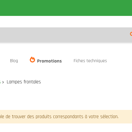
Blog
Fiches techniques
Promotions
s
Lampes frontales
le de trouver des produits correspondants à votre sélection.