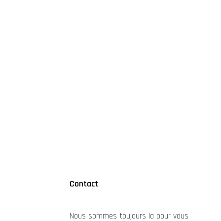
Contact
Nous sommes toujours la pour vous