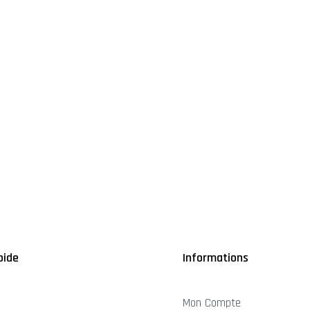
pide
Informations
Mon Compte