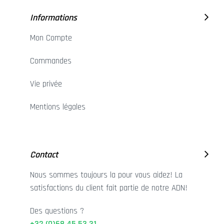
Informations
Mon Compte
Commandes
Vie privée
Mentions légales
Contact
Nous sommes toujours la pour vous aidez! La
satisfactions du client fait partie de notre ADN!
Des questions ?