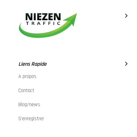
Liens Rapide
A propos
Contact
Blog/news
S'enregistrer