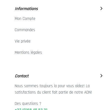
Informations
Mon Compte
Commandes
Vie privée
Mentions légales
Contact
Nous sommes toujours la pour vous aidez! La
satisfactions du client fait partie de notre ADN!
Des questions ?