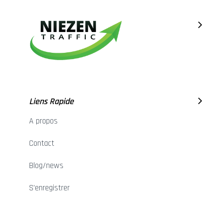
Liens Rapide
A propos
Contact
Blog/news
S'enregistrer