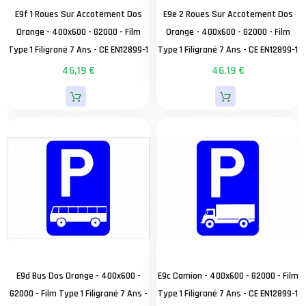
E9f 1 Roues Sur Accotement Dos
E9e 2 Roues Sur Accotement Dos
Orange - 400x600 - G2000 - Film
Orange - 400x600 - G2000 - Film
Type 1 Filigrané 7 Ans - CE EN12899-1
Type 1 Filigrané 7 Ans - CE EN12899-1
46,19 €
46,19 €
E9d Bus Dos Orange - 400x600 -
E9c Camion - 400x600 - G2000 - Film
G2000 - Film Type 1 Filigrané 7 Ans -
Type 1 Filigrané 7 Ans - CE EN12899-1