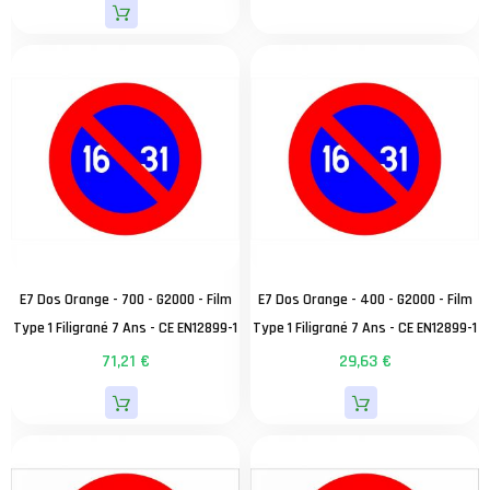
E7 Dos Orange - 700 - G2000 - Film
E7 Dos Orange - 400 - G2000 - Film
Type 1 Filigrané 7 Ans - CE EN12899-1
Type 1 Filigrané 7 Ans - CE EN12899-1
71,21 €
29,63 €