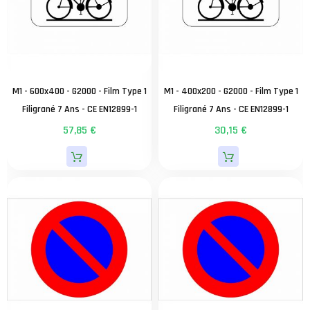
M1 - 600x400 - G2000 - Film Type 1
M1 - 400x200 - G2000 - Film Type 1
Filigrané 7 Ans - CE EN12899-1
Filigrané 7 Ans - CE EN12899-1
57,85 €
30,15 €