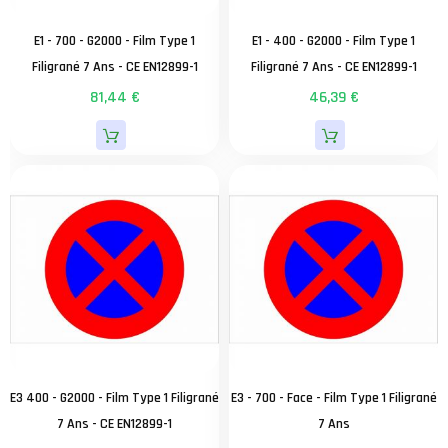
E1 - 700 - G2000 - Film Type 1
E1 - 400 - G2000 - Film Type 1
Filigrané 7 Ans - CE EN12899-1
Filigrané 7 Ans - CE EN12899-1
81,44 €
46,39 €
E3 400 - G2000 - Film Type 1 Filigrané
E3 - 700 - Face - Film Type 1 Filigrané
7 Ans - CE EN12899-1
7 Ans