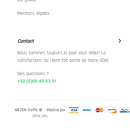
Vie privée
Mentions légales
Contact
Nous sommes toujours la pour vous aidez! La
satisfactions du client fait partie de notre ADN!
Des questions ?
+32 (0)68 45 53 31
NIEZEN Traffic © - Réalisé par
DPHI SRL