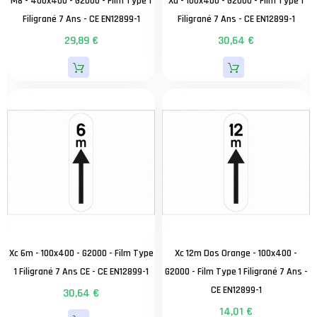
M8 - 400x400 - G2000 - Film Type 1
Xd - 100x400 - G2000 - Film Type 1
Filigrané 7 Ans - CE EN12899-1
Filigrané 7 Ans - CE EN12899-1
29,89 €
30,64 €
Xc 6m - 100x400 - G2000 - Film Type
Xc 12m Dos Orange - 100x400 -
1 Filigrané 7 Ans CE - CE EN12899-1
G2000 - Film Type 1 Filigrané 7 Ans -
CE EN12899-1
30,64 €
14,01 €