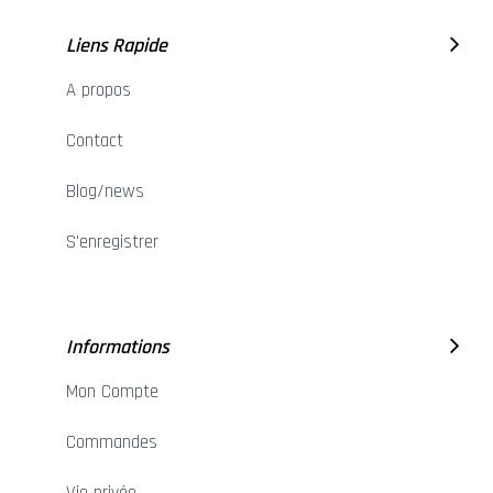
Liens Rapide
A propos
Contact
Blog/news
S'enregistrer
Informations
Mon Compte
Commandes