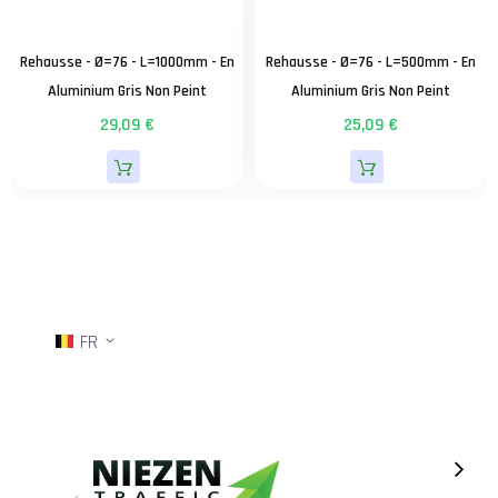
Rehausse - Ø=76 - L=1000mm - En
Rehausse - Ø=76 - L=500mm - En
Aluminium Gris Non Peint
Aluminium Gris Non Peint
29,09 €
25,09 €
FR