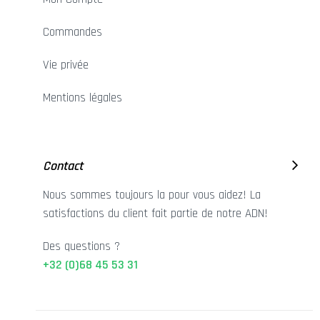
Commandes
Vie privée
Mentions légales
Contact
Nous sommes toujours la pour vous aidez! La
satisfactions du client fait partie de notre ADN!
Des questions ?
+32 (0)68 45 53 31