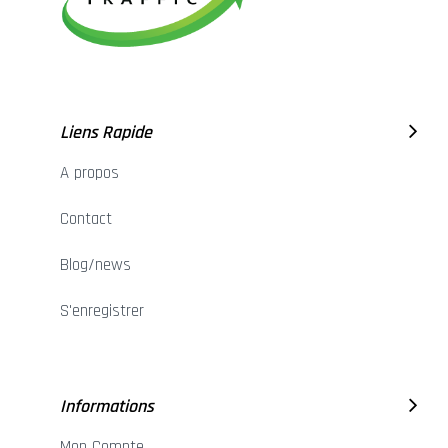
Liens Rapide
A propos
Contact
Blog/news
S'enregistrer
Informations
Mon Compte