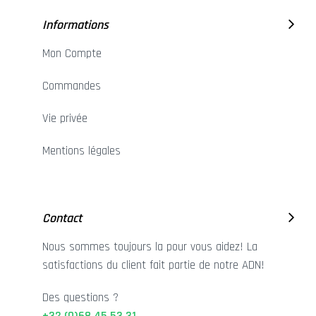
Informations
Mon Compte
Commandes
Vie privée
Mentions légales
Contact
Nous sommes toujours la pour vous aidez! La
satisfactions du client fait partie de notre ADN!
Des questions ?