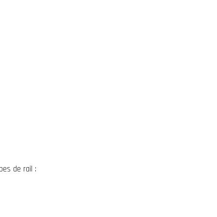
pes de rail :