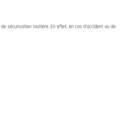
e de
sécurisation routière
. En effet, en cas d'accident ou de