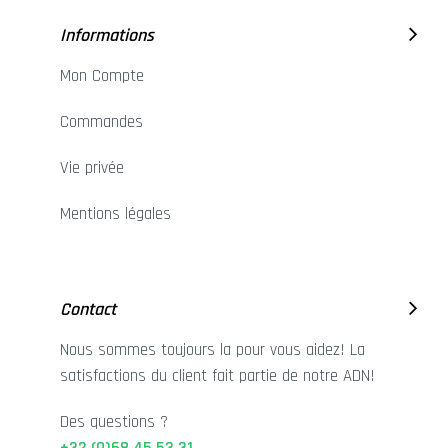
Informations
Mon Compte
Commandes
Vie privée
Mentions légales
Contact
Nous sommes toujours la pour vous aidez! La
satisfactions du client fait partie de notre ADN!
Des questions ?