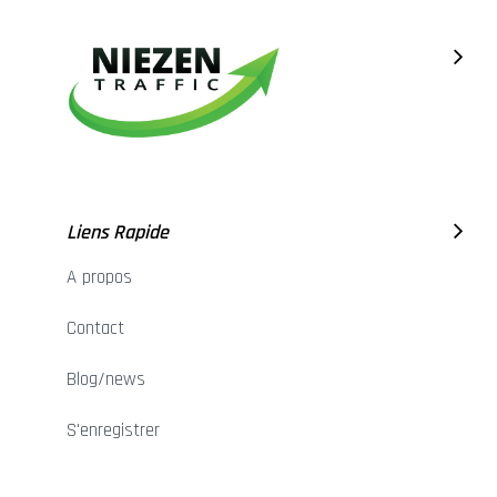
Liens Rapide
A propos
Contact
Blog/news
S'enregistrer