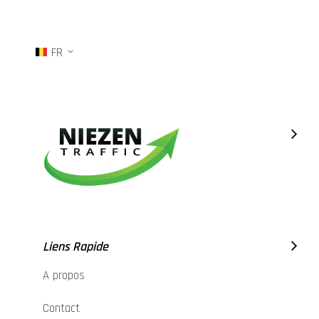
FR
Liens Rapide
A propos
Contact