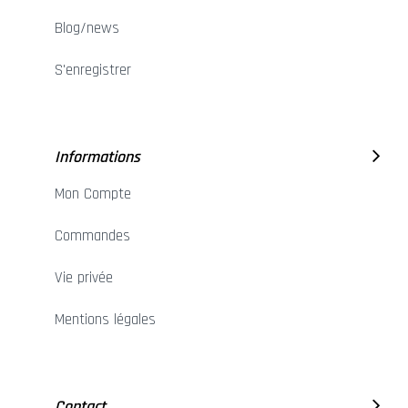
Blog/news
S'enregistrer
Informations
Mon Compte
Commandes
Vie privée
Mentions légales
Contact