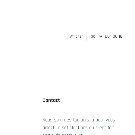
par page
Afficher
Contact
Nous sommes toujours la pour vous
aidez! La satisfactions du client fait