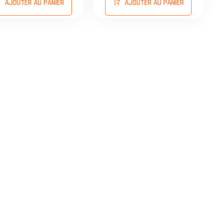
AJOUTER AU PANIER
AJOUTER AU PANIER