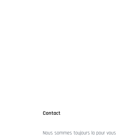
Contact
Nous sommes toujours la pour vous