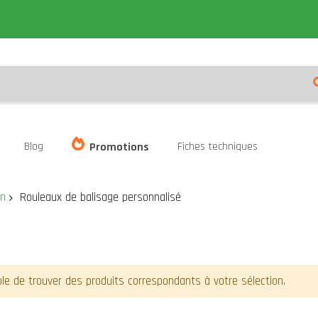
Blog
Fiches techniques
Promotions
on
Rouleaux de balisage personnalisé
le de trouver des produits correspondants à votre sélection.