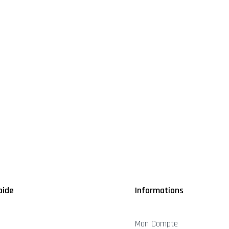
pide
Informations
Mon Compte