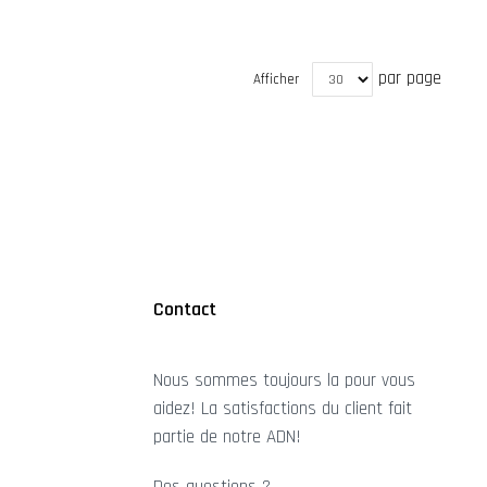
par page
Afficher
Contact
Nous sommes toujours la pour vous
aidez! La satisfactions du client fait
partie de notre ADN!