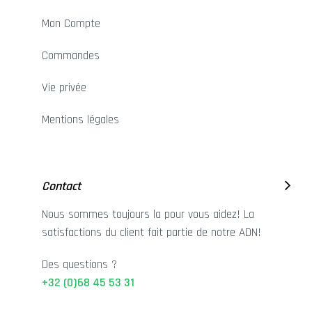
Mon Compte
Commandes
Vie privée
Mentions légales
Contact
Nous sommes toujours la pour vous aidez! La
satisfactions du client fait partie de notre ADN!
Des questions ?
+32 (0)68 45 53 31