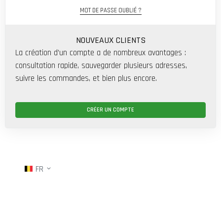
MOT DE PASSE OUBLIÉ ?
NOUVEAUX CLIENTS
La création d’un compte a de nombreux avantages :
consultation rapide, sauvegarder plusieurs adresses,
suivre les commandes, et bien plus encore.
CRÉER UN COMPTE
FR