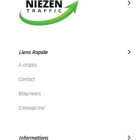
Liens Rapide
A propos
Contact
Blog/news
S'enregistrer
Informations