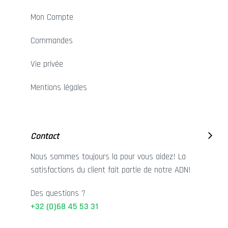
Mon Compte
Commandes
Vie privée
Mentions légales
Contact
Nous sommes toujours la pour vous aidez! La
satisfactions du client fait partie de notre ADN!
Des questions ?
+32 (0)68 45 53 31