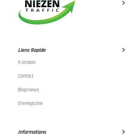
Liens Rapide
A propos
Contact
Blog/news
S'enregistrer
Informations