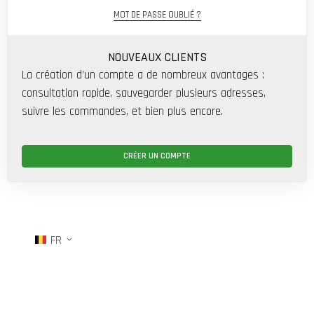
MOT DE PASSE OUBLIÉ ?
NOUVEAUX CLIENTS
La création d’un compte a de nombreux avantages :
consultation rapide, sauvegarder plusieurs adresses,
suivre les commandes, et bien plus encore.
CRÉER UN COMPTE
FR