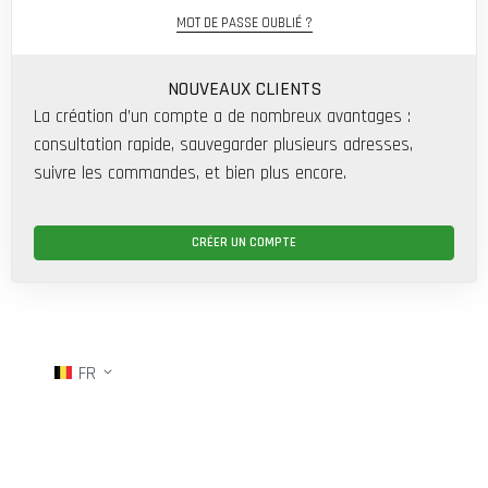
MOT DE PASSE OUBLIÉ ?
NOUVEAUX CLIENTS
La création d’un compte a de nombreux avantages :
consultation rapide, sauvegarder plusieurs adresses,
suivre les commandes, et bien plus encore.
CRÉER UN COMPTE
FR