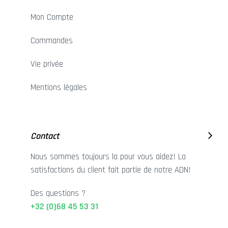
Mon Compte
Commandes
Vie privée
Mentions légales
Contact
Nous sommes toujours la pour vous aidez! La
satisfactions du client fait partie de notre ADN!
Des questions ?
+32 (0)68 45 53 31