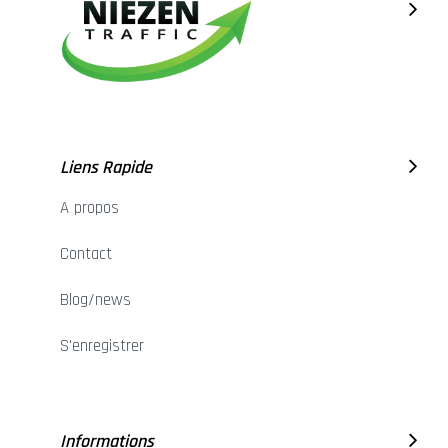
Liens Rapide
A propos
Contact
Blog/news
S'enregistrer
Informations