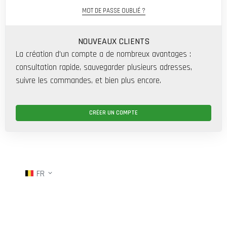
MOT DE PASSE OUBLIÉ ?
NOUVEAUX CLIENTS
La création d’un compte a de nombreux avantages :
consultation rapide, sauvegarder plusieurs adresses,
suivre les commandes, et bien plus encore.
CRÉER UN COMPTE
FR