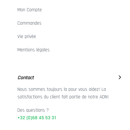
Mon Compte
Commandes
Vie privée
Mentions légales
Contact
Nous sommes toujours la pour vous aidez! La
satisfactions du client fait partie de notre ADN!
Des questions ?
+32 (0)68 45 53 31