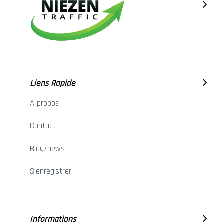
Liens Rapide
A propos
Contact
Blog/news
S'enregistrer
Informations