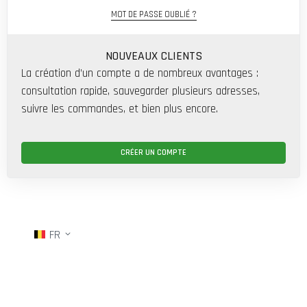
MOT DE PASSE OUBLIÉ ?
NOUVEAUX CLIENTS
La création d’un compte a de nombreux avantages :
consultation rapide, sauvegarder plusieurs adresses,
suivre les commandes, et bien plus encore.
CRÉER UN COMPTE
FR