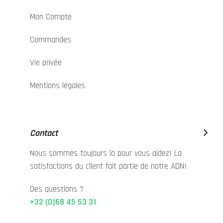
Mon Compte
Commandes
Vie privée
Mentions légales
Contact
Nous sommes toujours la pour vous aidez! La
satisfactions du client fait partie de notre ADN!
Des questions ?
+32 (0)68 45 53 31