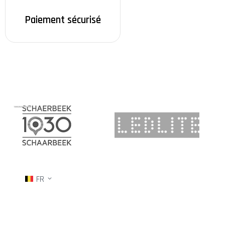
Paiement sécurisé
FR