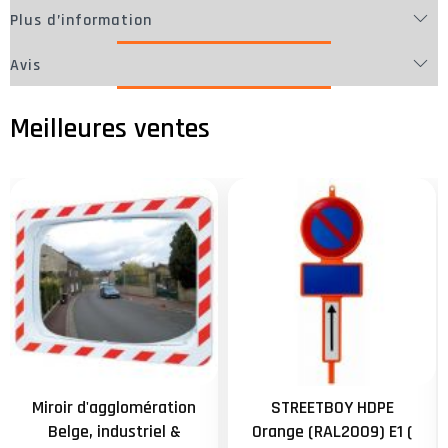
Plus d’information
Avis
Miroir d'agglomération
STREETBOY HDPE
Belge, industriel &
Orange (RAL2009) E1 (