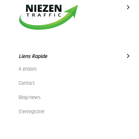
Liens Rapide
A propos
Contact
Blog/news
S'enregistrer