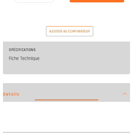
AJOUTER AU COMPARATEUR
SPÉCIFICATIONS
Fiche Technique
Details