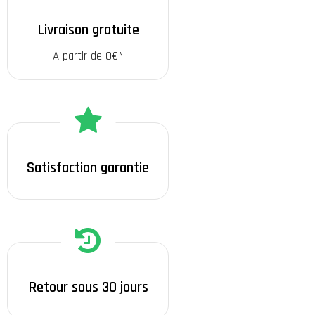
Livraison gratuite
A partir de 0€*
Satisfaction garantie
Retour sous 30 jours