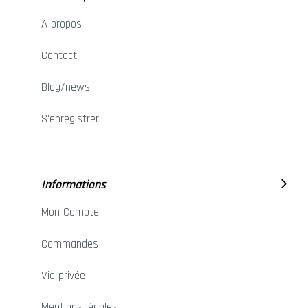
A propos
Contact
Blog/news
S'enregistrer
Informations
Mon Compte
Commandes
Vie privée
Mentions légales