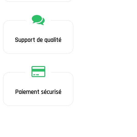
Support de qualité
Paiement sécurisé