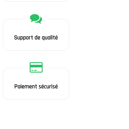
Support de qualité
Paiement sécurisé