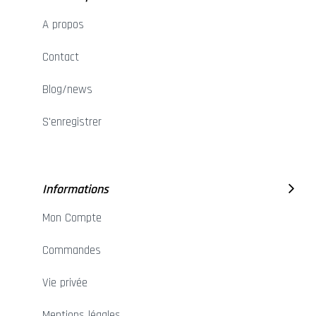
A propos
Contact
Blog/news
S'enregistrer
Informations
Mon Compte
Commandes
Vie privée
Mentions légales