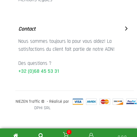
Contact
Nous sommes toujours la pour vous aidez! La
satisfactions du client fait partie de notre ADN!
Des questions ?
+32 (0)68 45 53 31
NIEZEN Traffic © - Réalisé par
DPHI SRL
0