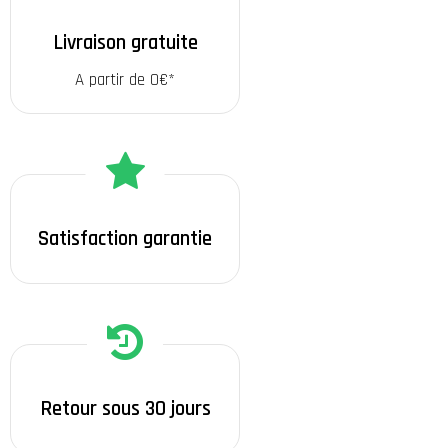
Livraison gratuite
A partir de 0€*
Satisfaction garantie
Retour sous 30 jours