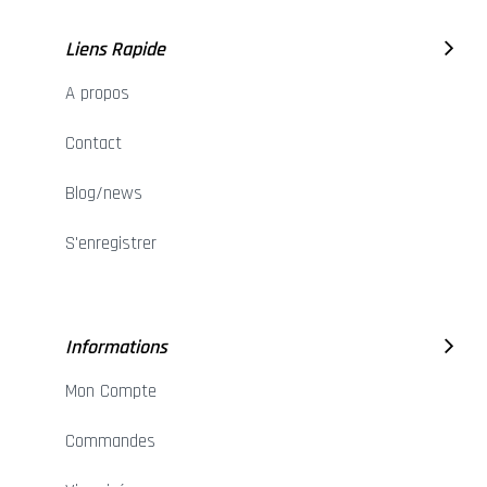
Liens Rapide
A propos
Contact
Blog/news
S'enregistrer
Informations
Mon Compte
Commandes