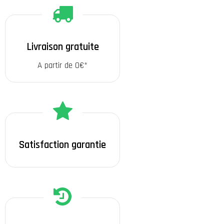
Livraison gratuite
A partir de 0€*
Satisfaction garantie