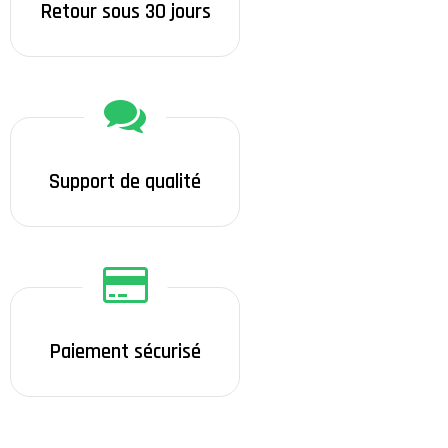
Retour sous 30 jours
Support de qualité
Paiement sécurisé