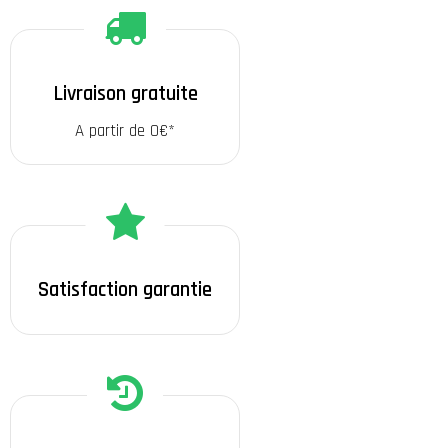
Livraison gratuite
A partir de 0€*
Satisfaction garantie