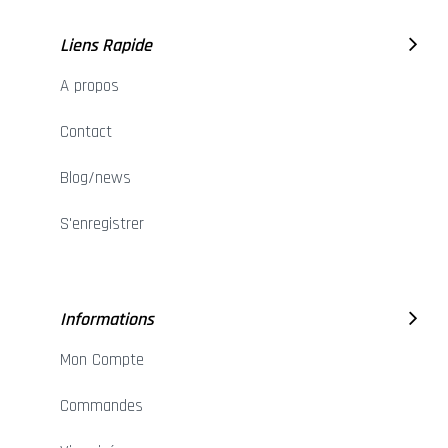
Liens Rapide
A propos
Contact
Blog/news
S'enregistrer
Informations
Mon Compte
Commandes