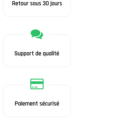
Retour sous 30 jours
Support de qualité
Paiement sécurisé