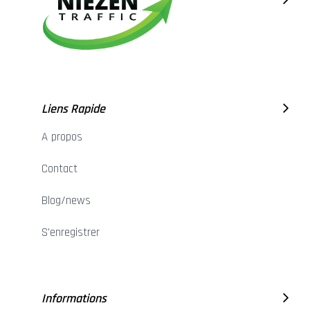
Liens Rapide
A propos
Contact
Blog/news
S'enregistrer
Informations