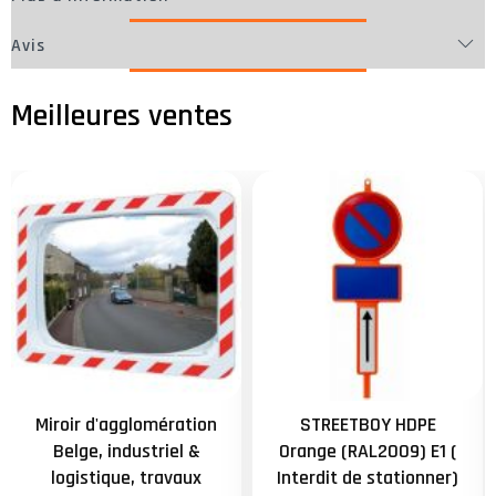
Avis
Miroir d'agglomération
STREETBOY HDPE
Belge, industriel &
Orange (RAL2009) E1 (
logistique, travaux
Interdit de stationner)