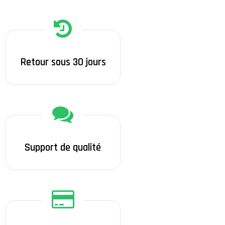
Retour sous 30 jours
Support de qualité