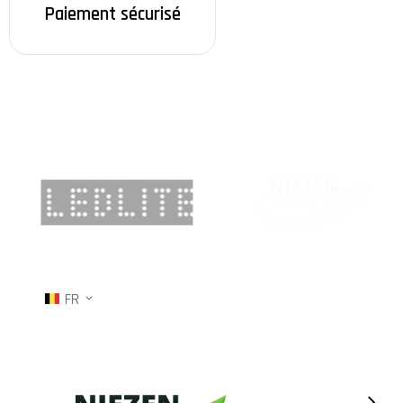
Paiement sécurisé
FR