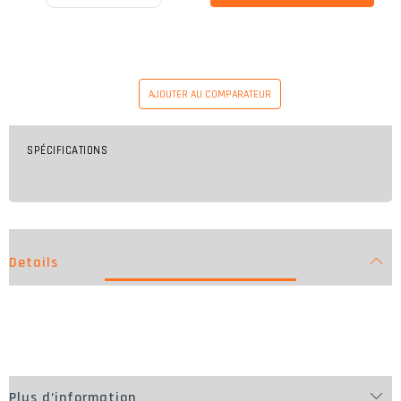
AJOUTER AU COMPARATEUR
SPÉCIFICATIONS
Details
Plus d’information