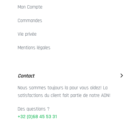
Mon Compte
Commandes
Vie privée
Mentions légales
Contact
Nous sommes toujours la pour vous aidez! La
satisfactions du client fait partie de notre ADN!
Des questions ?
+32 (0)68 45 53 31